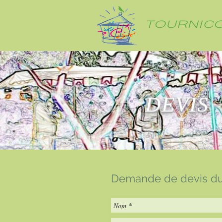
DEVIS
Demande de devis du