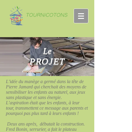
Le
PROJET
L’idée du manège a germé dans la tête de
Pierre Jamard qui cherchait des moyens de
sensibiliser les enfants au naturel, aux jeux
sans plastique et sans énergie.
L’aspiration était que les enfants, à leur
tour, transmettent ce message aux parents et
pourquoi pas plus tard à leurs enfants !
Deux ans après, débutait la construction.
Fred Bonin, serrurier, a fait le plateau