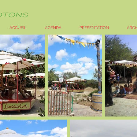
ACCUEIL
AGENDA
PRÉSENTATION
ARCH