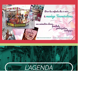
L'AGENDA
Contactez-nous