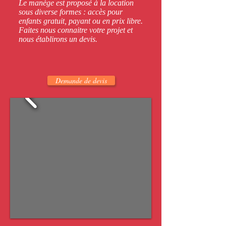
Le manège est proposé à la location
sous diverse formes : accès pour
enfants gratuit, payant ou en prix libre.
Faites nous connaitre votre projet et
nous établirons un devis.
Demande de devis